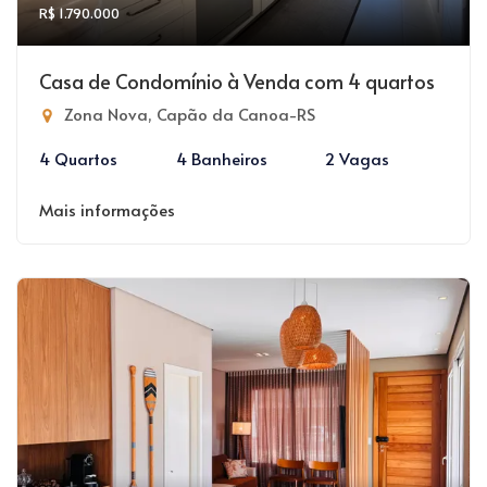
R$ 1.790.000
Casa de Condomínio à Venda com 4 quartos
Zona Nova, Capão da Canoa-RS
4 Quartos
4 Banheiros
2 Vagas
Mais informações