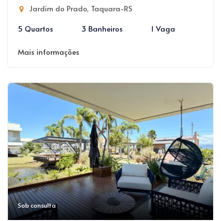
Jardim do Prado, Taquara-RS
5 Quartos
3 Banheiros
1 Vaga
Mais informações
Sob consulta