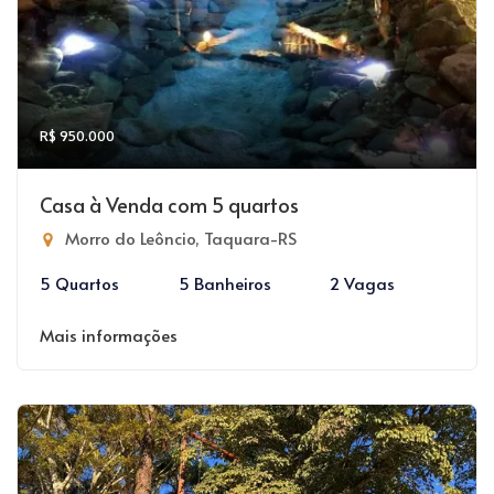
R$ 950.000
Casa à Venda com 5 quartos
Morro do Leôncio, Taquara-RS
5 Quartos
5 Banheiros
2 Vagas
Mais informações