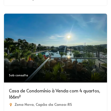
Sob consulta
Casa de Condomínio à Venda com 4 quartos,
166m²
Zona Nova, Capão da Canoa-RS