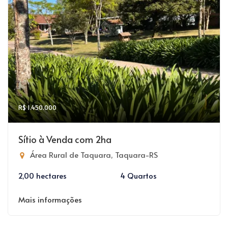
R$ 1.450.000
Sítio à Venda com 2ha
Área Rural de Taquara, Taquara-RS
2,00 hectares
4 Quartos
Mais informações