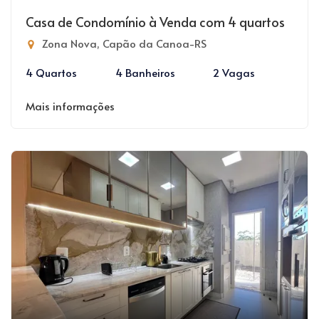
Casa de Condomínio à Venda com 4 quartos
Zona Nova, Capão da Canoa-RS
4 Quartos
4 Banheiros
2 Vagas
Mais informações