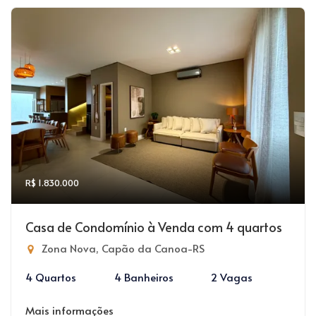
R$ 1.830.000
Casa de Condomínio à Venda com 4 quartos
Zona Nova, Capão da Canoa-RS
4 Quartos
4 Banheiros
2 Vagas
Mais informações