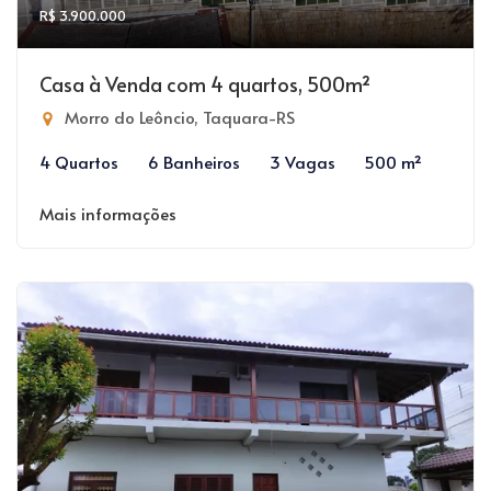
R$ 3.900.000
Casa à Venda com 4 quartos, 500m²
Morro do Leôncio, Taquara-RS
4 Quartos
6 Banheiros
3 Vagas
500 m²
Mais informações