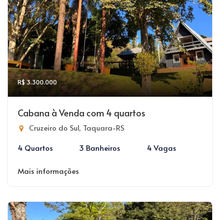
R$ 3.300.000
Cabana à Venda com 4 quartos
Cruzeiro do Sul, Taquara-RS
4 Quartos
3 Banheiros
4 Vagas
Mais informações