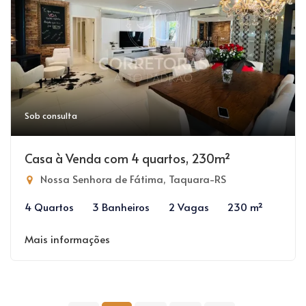
Sob consulta
Casa à Venda com 4 quartos, 230m²
Nossa Senhora de Fátima, Taquara-RS
4 Quartos
3 Banheiros
2 Vagas
230 m²
Mais informações