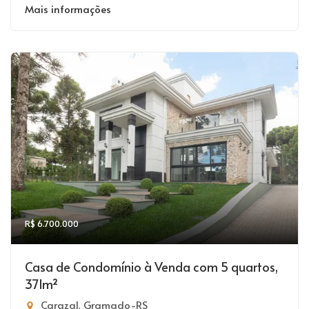
Mais informações
R$ 6.700.000
Casa de Condomínio à Venda com 5 quartos,
371m²
Carazal, Gramado-RS