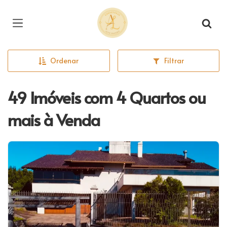
Página inicial
Ordenar
Filtrar
49 Imóveis com 4 Quartos ou
mais à Venda