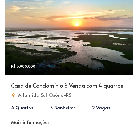
R$ 3.900.000
Casa de Condomínio à Venda com 4 quartos
Atlantida Sul, Osório-RS
4 Quartos
5 Banheiros
2 Vagas
Mais informações