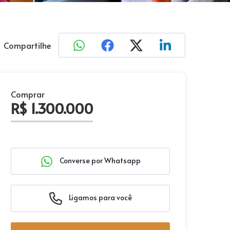
Compartilhe
Comprar
R$ 1.300.000
Converse por Whatsapp
Ligamos para você