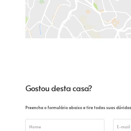
Gostou desta casa?
Preencha o formulário abaixo e tire todas suas dúvid
Nome
E-mail