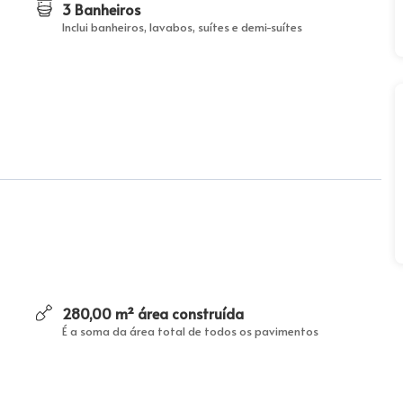
3 Banheiros
Inclui banheiros, lavabos, suítes e demi-suítes
280,00 m² área construída
É a soma da área total de todos os pavimentos