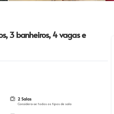
s, 3 banheiros, 4 vagas e
2 Salas
Considera-se todos os tipos de sala