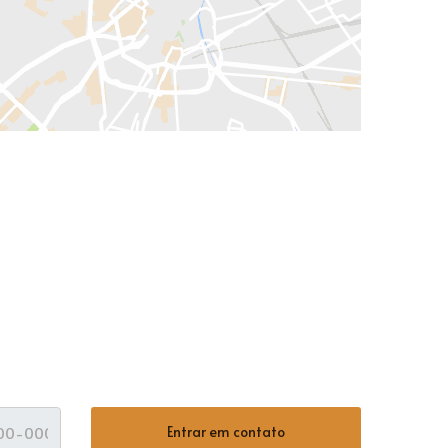
Entrar em contato