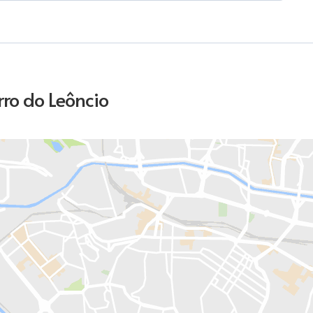
ro do Leôncio