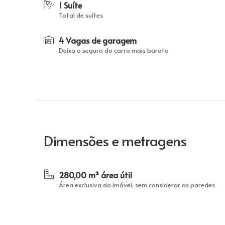
1 Suíte
Total de suítes
4 Vagas de garagem
Deixa o seguro do carro mais barato
Dimensões e metragens
280,00 m² área útil
Área exclusiva do imóvel, sem considerar as paredes