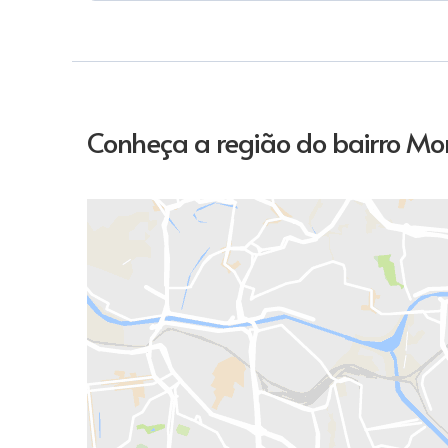
Conheça a região do bairro Mor