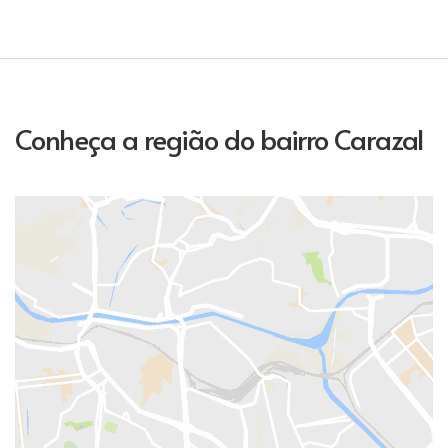
Conheça a região do bairro Carazal