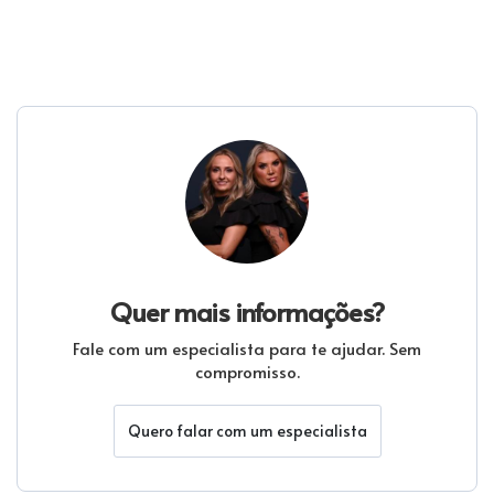
Quer mais informações?
Fale com um especialista para te ajudar. Sem
compromisso.
Quero falar com um especialista