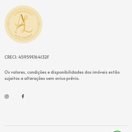
Página inicial
CRECI: 45959F/64132F
Os valores, condições e disponibilidades dos imóveis estão
sujeitos a alterações sem aviso prévio.
Instagram
Facebook