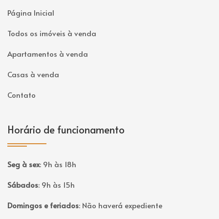
Página Inicial
Todos os imóveis à venda
Apartamentos à venda
Casas à venda
Contato
Horário de funcionamento
Seg à sex
:
9h às 18h
Sábados
:
9h às 15h
Domingos e feriados
:
Não haverá expediente