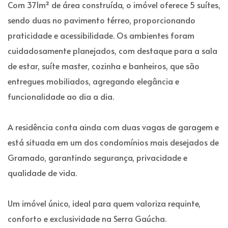
Com 371m² de área construída, o imóvel oferece 5 suítes,
sendo duas no pavimento térreo, proporcionando
praticidade e acessibilidade. Os ambientes foram
cuidadosamente planejados, com destaque para a sala
de estar, suíte master, cozinha e banheiros, que são
entregues mobiliados, agregando elegância e
funcionalidade ao dia a dia.
A residência conta ainda com duas vagas de garagem e
está situada em um dos condomínios mais desejados de
Gramado, garantindo segurança, privacidade e
qualidade de vida.
Um imóvel único, ideal para quem valoriza requinte,
conforto e exclusividade na Serra Gaúcha.