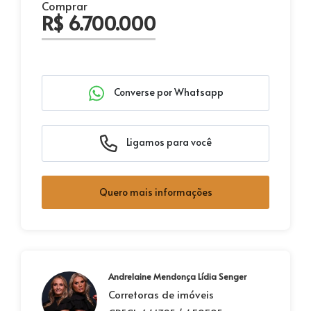
Comprar
R$ 6.700.000
Converse por Whatsapp
Ligamos para você
Quero mais informações
Andrelaine Mendonça Lídia Senger
Corretoras de imóveis