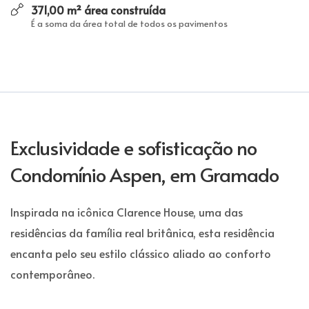
371,00 m² área construída
É a soma da área total de todos os pavimentos
Exclusividade e sofisticação no
Condomínio Aspen, em Gramado
Inspirada na icônica Clarence House, uma das
residências da família real britânica, esta residência
encanta pelo seu estilo clássico aliado ao conforto
contemporâneo.