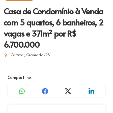
Casa de Condomínio à Venda
com 5 quartos, 6 banheiros, 2
vagas e 371m²
por R$
6.700.000
Carazal, Gramado-RS
Compartilhe