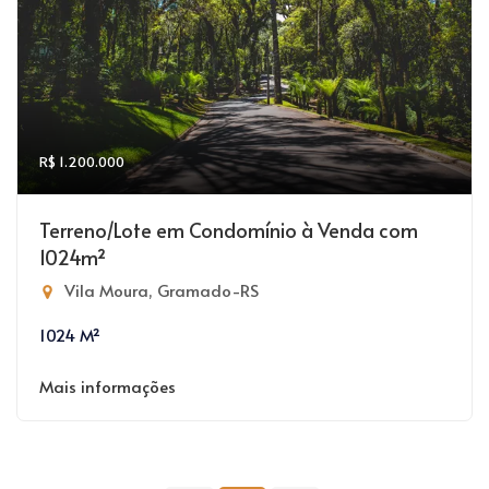
R$ 1.200.000
Terreno/Lote em Condomínio à Venda com
1024m²
Vila Moura, Gramado-RS
1024 M²
Mais informações