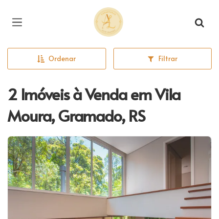
Página inicial
Ordenar
Filtrar
2 Imóveis à Venda em Vila
Moura, Gramado, RS