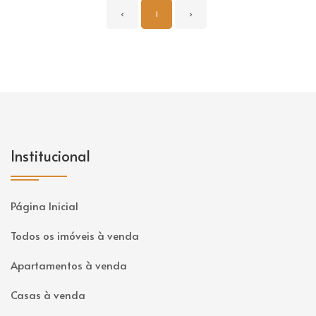
‹
1
›
Institucional
Página Inicial
Todos os imóveis à venda
Apartamentos à venda
Casas à venda