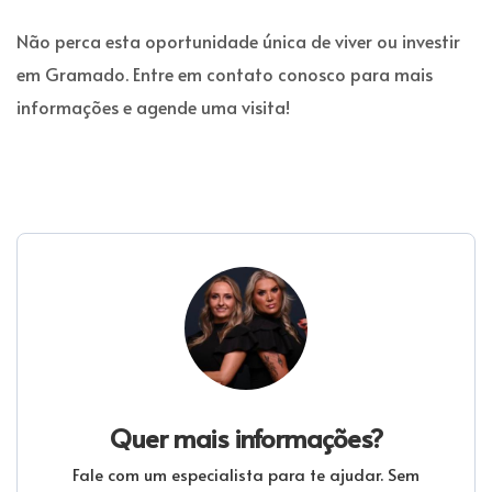
Não perca esta oportunidade única de viver ou investir
em Gramado. Entre em contato conosco para mais
informações e agende uma visita!
Quer mais informações?
Fale com um especialista para te ajudar. Sem