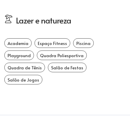
Lazer e natureza
Academia
Espaço Fitness
Piscina
Playground
Quadra Poliesportiva
Quadra de Tênis
Salão de Festas
Salão de Jogos