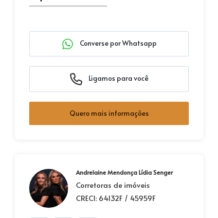
Converse por Whatsapp
Ligamos para você
Quero mais informações
Andrelaine Mendonça Lídia Senger
Corretoras de imóveis
CRECI: 64132F / 45959F