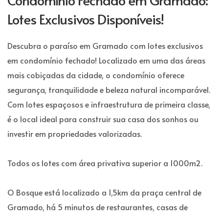
Lotes Exclusivos Disponíveis!
Descubra o paraíso em Gramado com lotes exclusivos
em condomínio fechado! Localizado em uma das áreas
mais cobiçadas da cidade, o condomínio oferece
segurança, tranquilidade e beleza natural incomparável.
Com lotes espaçosos e infraestrutura de primeira classe,
é o local ideal para construir sua casa dos sonhos ou
investir em propriedades valorizadas.
Todos os lotes com área privativa superior a 1000m2.
O Bosque está localizado a 1,5km da praça central de
Gramado, há 5 minutos de restaurantes, casas de