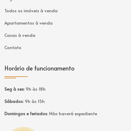
Todos os imóveis à venda
Apartamentos à venda
Casas à venda
Contato
Horário de funcionamento
Seg à sex
:
9h às 18h
Sábados
:
9h às 15h
Domingos e feriados
:
Não haverá expediente