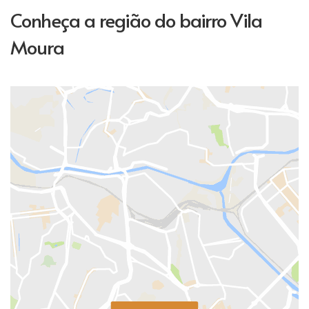
Conheça a região do bairro Vila
Moura