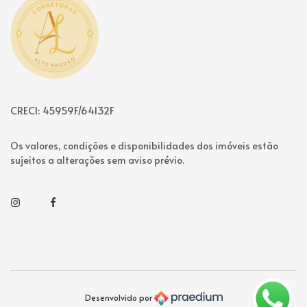
Página inicial
CRECI: 45959F/64132F
Os valores, condições e disponibilidades dos imóveis estão
sujeitos a alterações sem aviso prévio.
Instagram
Facebook
Desenvolvido por