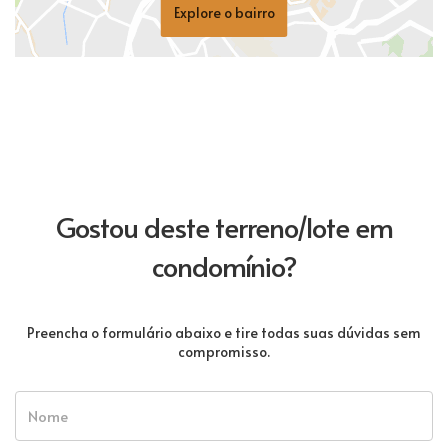
Explore o bairro
Gostou deste terreno/lote em
condomínio?
Preencha o formulário abaixo e tire todas suas dúvidas sem
compromisso.
Nome