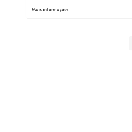
Mais informações