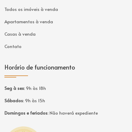
Todos os imóveis à venda
Apartamentos à venda
Casas à venda
Contato
Horário de funcionamento
Seg à sex
:
9h às 18h
Sábados
:
9h às 15h
Domingos e feriados
:
Não haverá expediente
Página inicial