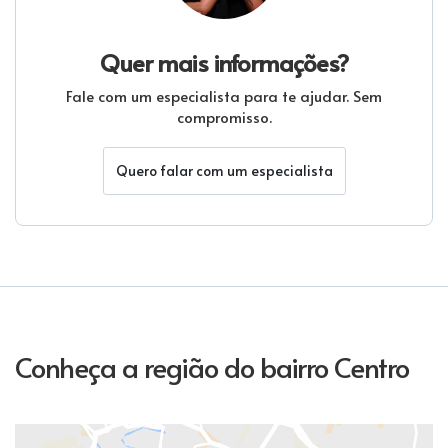
Quer mais informações?
Fale com um especialista para te ajudar. Sem
compromisso.
Quero falar com um especialista
Conheça a região do bairro Centro