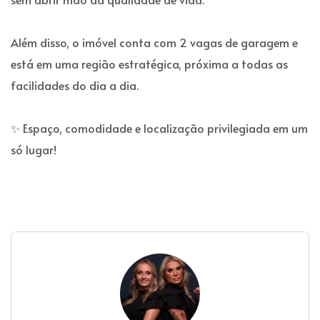
Além disso, o imóvel conta com 2 vagas de garagem e
está em uma região estratégica, próxima a todas as
facilidades do dia a dia.
✨ Espaço, comodidade e localização privilegiada em um
só lugar!