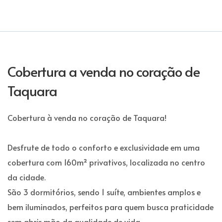
Cobertura a venda no coração de
Taquara
Cobertura à venda no coração de Taquara!
Desfrute de todo o conforto e exclusividade em uma
cobertura com 160m² privativos, localizada no centro
da cidade.
São 3 dormitórios, sendo 1 suíte, ambientes amplos e
bem iluminados, perfeitos para quem busca praticidade
sem abrir mão da qualidade de vida.