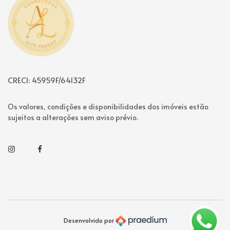
CRECI: 45959F/64132F
Os valores, condições e disponibilidades dos imóveis estão
sujeitos a alterações sem aviso prévio.
Instagram
Facebook
Desenvolvido por