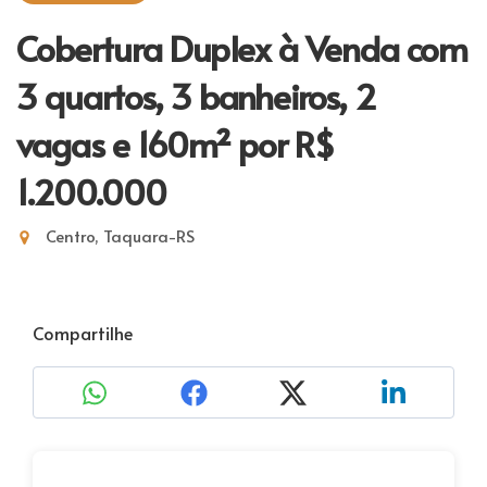
Cobertura Duplex à Venda com
3 quartos, 3 banheiros, 2
vagas e 160m²
por R$
1.200.000
Centro, Taquara-RS
Compartilhe