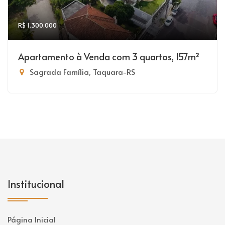
R$ 1.300.000
Apartamento à Venda com 3 quartos, 157m²
Sagrada Família, Taquara-RS
Institucional
Página Inicial