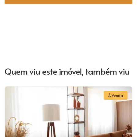
Quem viu este imóvel, também viu
À Venda