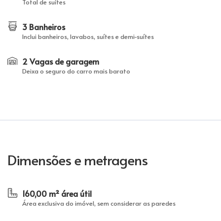
Total de suítes
3 Banheiros
Inclui banheiros, lavabos, suítes e demi-suítes
2 Vagas de garagem
Deixa o seguro do carro mais barato
Dimensões e metragens
160,00 m² área útil
Área exclusiva do imóvel, sem considerar as paredes