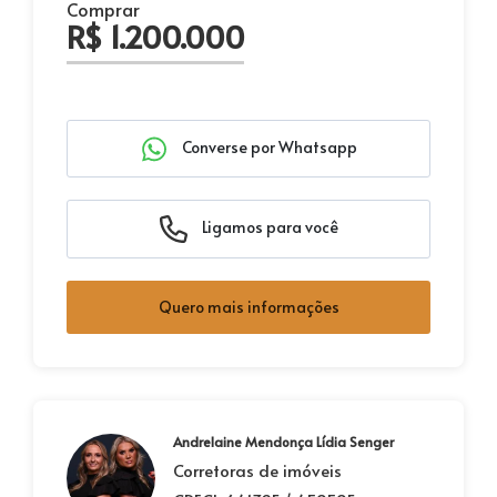
Comprar
R$ 1.200.000
Converse por Whatsapp
Ligamos para você
Quero mais informações
Andrelaine Mendonça Lídia Senger
Corretoras de imóveis