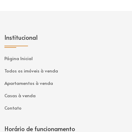
Institucional
Página Inicial
Todos os imóveis à venda
Apartamentos à venda
Casas à venda
Contato
Horário de funcionamento