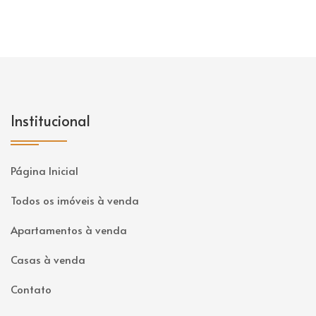
Institucional
Página Inicial
Todos os imóveis à venda
Apartamentos à venda
Casas à venda
Contato