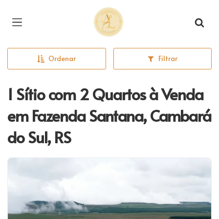
Página inicial
Ordenar
Filtrar
1 Sítio com 2 Quartos à Venda
em Fazenda Santana, Cambará
do Sul, RS