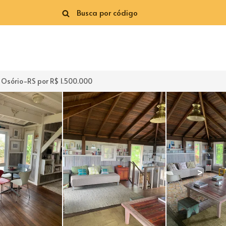
 Osório-RS por R$ 1.500.000
>