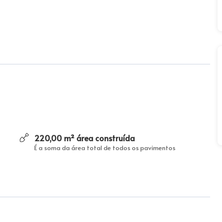
220,00 m² área construída
É a soma da área total de todos os pavimentos