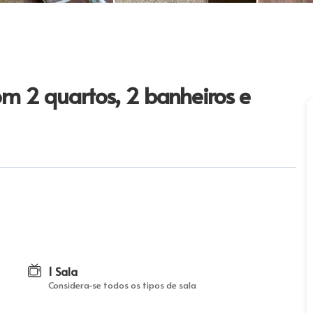
m 2 quartos, 2 banheiros e
1 Sala
Considera-se todos os tipos de sala