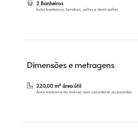
2 Banheiros
Inclui banheiros, lavabos, suítes e demi-suítes
Dimensões e metragens
220,00 m² área útil
Área exclusiva do imóvel, sem considerar as paredes