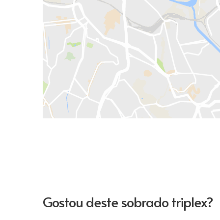
Gostou deste sobrado triplex?