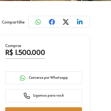
Compartilhe
Comprar
R$ 1.500.000
Converse por Whatsapp
Ligamos para você