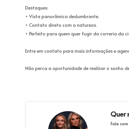
Destaques:
• Vista panorâmica deslumbrante.
• Contato direto com a natureza.
• Perfeito para quem quer fugir da correria da c
Entre em contato para mais informações e agend
Não perca a oportunidade de realizar o sonho de
Quer 
Fale com