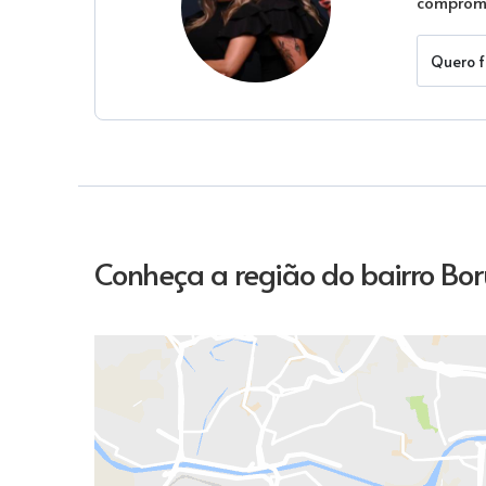
compromi
Quero f
Conheça a região do bairro Bor