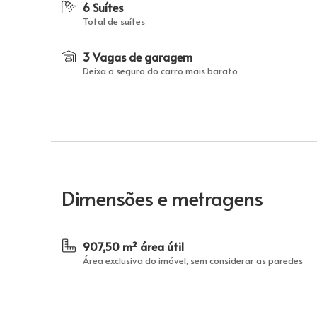
6 Suítes
Total de suítes
3 Vagas de garagem
Deixa o seguro do carro mais barato
Dimensões e metragens
907,50 m² área útil
Área exclusiva do imóvel, sem considerar as paredes