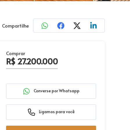
Compartilhe
Comprar
R$ 27.200.000
Converse por Whatsapp
Ligamos para você