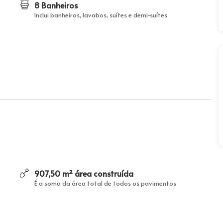
8 Banheiros
Inclui banheiros, lavabos, suítes e demi-suítes
907,50 m² área construída
É a soma da área total de todos os pavimentos