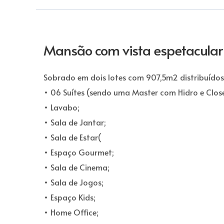
Mansão com vista espetacular
Sobrado em dois lotes com 907,5m2 distribuídos
• 06 Suítes (sendo uma Master com Hidro e Close
• Lavabo;
• Sala de Jantar;
• Sala de Estar(
• Espaço Gourmet;
• Sala de Cinema;
• Sala de Jogos;
• Espaço Kids;
• Home Office;