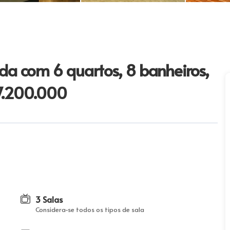
a com 6 quartos, 8 banheiros,
7.200.000
3 Salas
Considera-se todos os tipos de sala