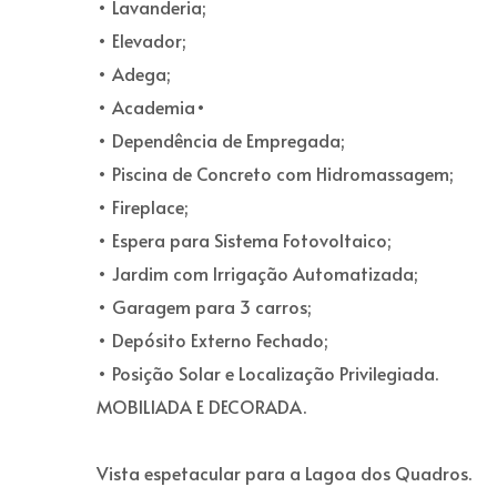
• Lavanderia;
• Elevador;
• Adega;
• Academia•
• Dependência de Empregada;
• Piscina de Concreto com Hidromassagem;
• Fireplace;
• Espera para Sistema Fotovoltaico;
• Jardim com Irrigação Automatizada;
• Garagem para 3 carros;
• Depósito Externo Fechado;
• Posição Solar e Localização Privilegiada.
MOBILIADA E DECORADA.
Vista espetacular para a Lagoa dos Quadros.