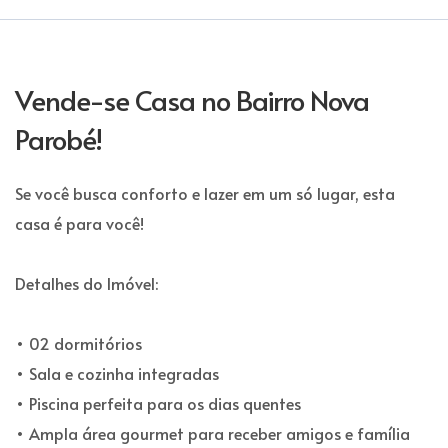
Vende-se Casa no Bairro Nova
Parobé!
Se você busca conforto e lazer em um só lugar, esta
casa é para você!
Detalhes do Imóvel:
• 02 dormitórios
• Sala e cozinha integradas
• Piscina perfeita para os dias quentes
• Ampla área gourmet para receber amigos e família