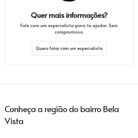
Quer mais informações?
Fale com um especialista para te ajudar. Sem
compromisso.
Quero falar com um especialista
Conheça a região do bairro Bela
Vista