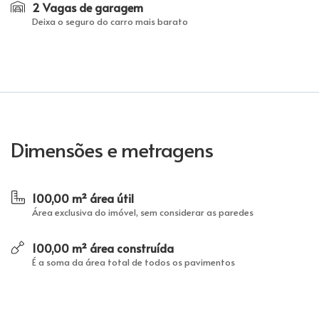
2 Vagas de garagem
Deixa o seguro do carro mais barato
Dimensões e metragens
100,00 m² área útil
Área exclusiva do imóvel, sem considerar as paredes
100,00 m² área construída
É a soma da área total de todos os pavimentos