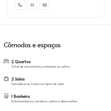
Cômodos e espaços
2 Quartos
Total de dormitórios, incluindo as suítes
2 Salas
Considera-se todos os tipos de sala
1 Banheiro
Inclui banheiros, lavabos, suítes e demi-suítes