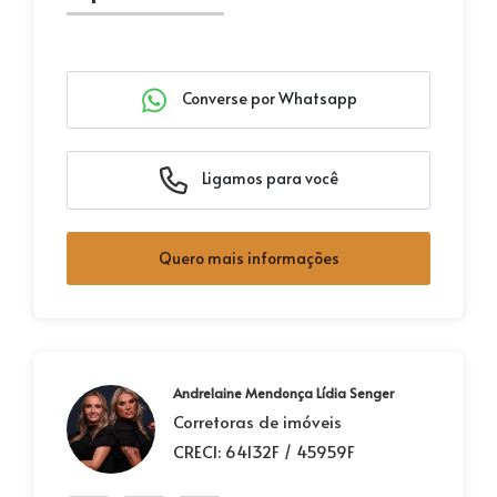
Converse por Whatsapp
Ligamos para você
Quero mais informações
Andrelaine Mendonça Lídia Senger
Corretoras de imóveis
CRECI: 64132F / 45959F