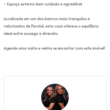
• Espaço externo bem cuidado e agradável
Localizada em um dos bairros mais tranquilos e
valorizados de Parobé, esta casa oferece o equilíbrio
ideal entre sossego e diversão.
Agende uma visita e venha se encantar com este imóvel!