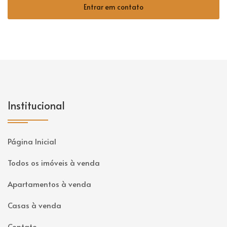
Entrar em contato
Institucional
Página Inicial
Todos os imóveis à venda
Apartamentos à venda
Casas à venda
Contato