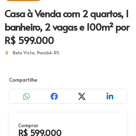
Casa à Venda com 2 quartos, 1
banheiro, 2 vagas e 100m²
por
R$ 599.000
Bela Vista, Parobé-RS
Compartilhe
Comprar
R$ 599.000