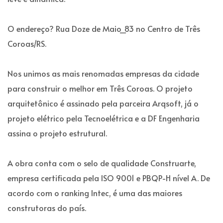
O endereço? Rua Doze de Maio_83 no Centro de Três
Coroas/RS.
Nos unimos as mais renomadas empresas da cidade
para construir o melhor em Três Coroas. O projeto
arquitetônico é assinado pela parceira Arqsoft, já o
projeto elétrico pela Tecnoelétrica e a DF Engenharia
assina o projeto estrutural.
A obra conta com o selo de qualidade Construarte,
empresa certificada pela ISO 9001 e PBQP-H nível A. De
acordo com o ranking Intec, é uma das maiores
construtoras do país.