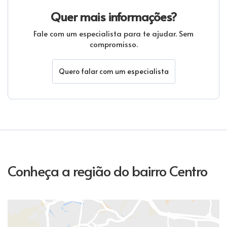
Quer mais informações?
Fale com um especialista para te ajudar. Sem
compromisso.
Quero falar com um especialista
Conheça a região do bairro Centro