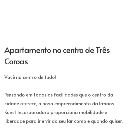
Apartamento no centro de Três
Coroas
Você no centro de tudo!
Pensando em todas as facilidades que o centro da
cidade oferece, o novo empreendimento da Irmãos
Kunst Incorporadora proporciona mobilidade e
liberdade para ir e vir do seu lar como e quando quiser.