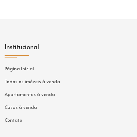
Institucional
Página Inicial
Todos os imóveis à venda
Apartamentos à venda
Casas à venda
Contato