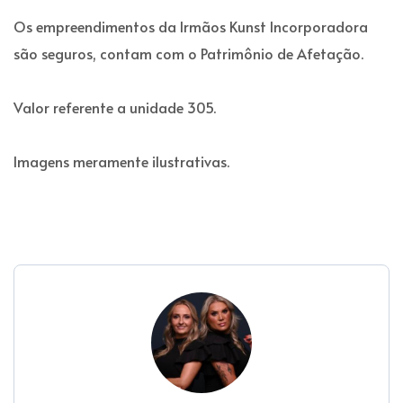
Os empreendimentos da Irmãos Kunst Incorporadora
são seguros, contam com o Patrimônio de Afetação.
Valor referente a unidade 305.
Imagens meramente ilustrativas.