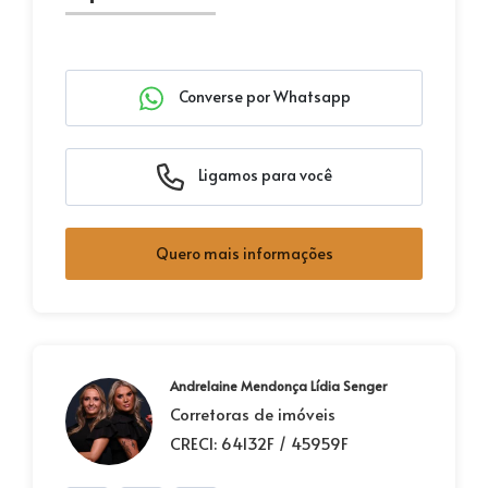
Converse por Whatsapp
Ligamos para você
Quero mais informações
Andrelaine Mendonça Lídia Senger
Corretoras de imóveis
CRECI: 64132F / 45959F