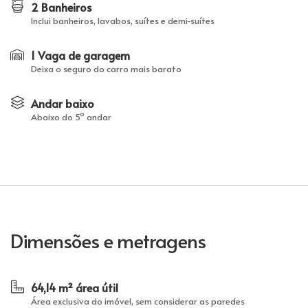
2 Banheiros
Inclui banheiros, lavabos, suítes e demi-suítes
1 Vaga de garagem
Deixa o seguro do carro mais barato
Andar baixo
Abaixo do 5º andar
Dimensões e metragens
64,14 m² área útil
Área exclusiva do imóvel, sem considerar as paredes