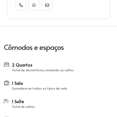
Cômodos e espaços
2 Quartos
Total de dormitórios, incluindo as suítes
1 Sala
Considera-se todos os tipos de sala
1 Suíte
Total de suítes