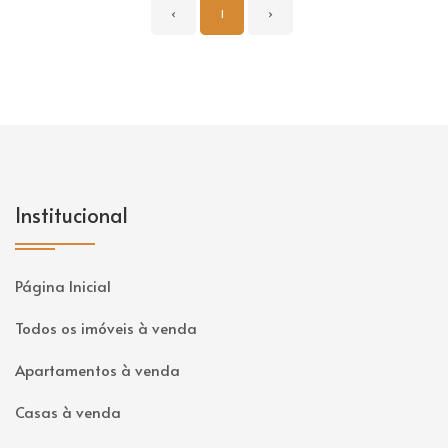
‹
1
›
Institucional
Página Inicial
Todos os imóveis à venda
Apartamentos à venda
Casas à venda