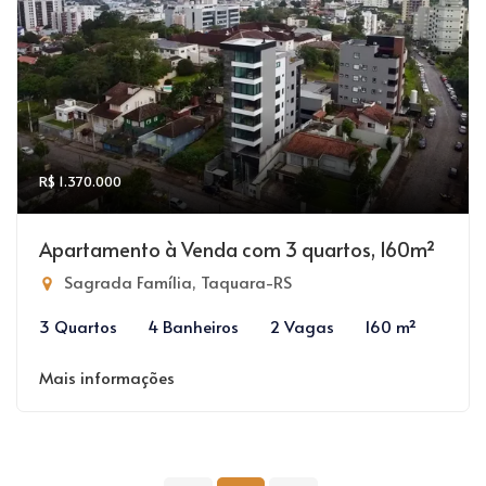
R$ 1.370.000
Apartamento à Venda com 3 quartos, 160m²
Sagrada Família, Taquara-RS
3 Quartos
4 Banheiros
2 Vagas
160 m²
Mais informações