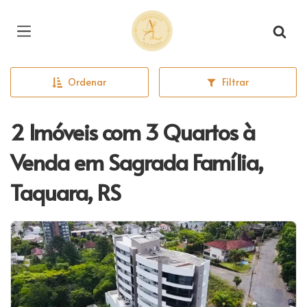
Página inicial
Ordenar
Filtrar
2 Imóveis com 3 Quartos à
Venda em Sagrada Família,
Taquara, RS