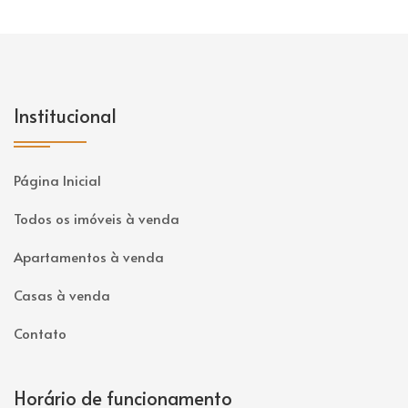
Institucional
Página Inicial
Todos os imóveis à venda
Apartamentos à venda
Casas à venda
Contato
Horário de funcionamento