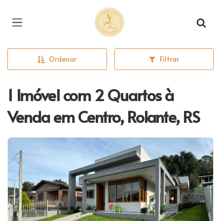
Página inicial
Ordenar
Filtrar
1 Imóvel com 2 Quartos à
Venda em Centro, Rolante, RS