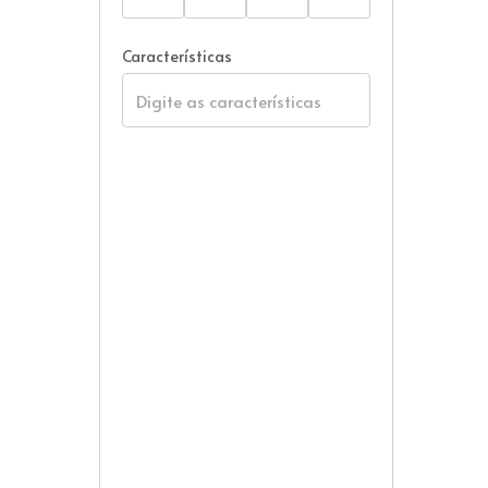
Características