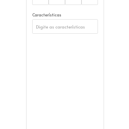
Características