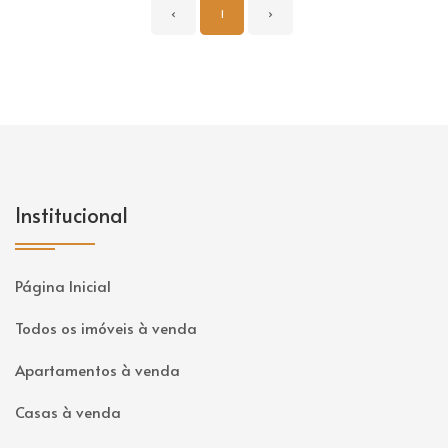
‹
1
›
Institucional
Página Inicial
Todos os imóveis à venda
Apartamentos à venda
Casas à venda