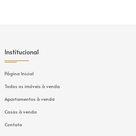
Institucional
Página Inicial
Todos os imóveis à venda
Apartamentos à venda
Casas à venda
Contato