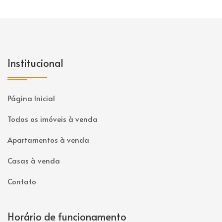
Institucional
Página Inicial
Todos os imóveis à venda
Apartamentos à venda
Casas à venda
Contato
Horário de funcionamento