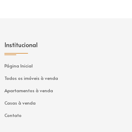
Institucional
Página Inicial
Todos os imóveis à venda
Apartamentos à venda
Casas à venda
Contato