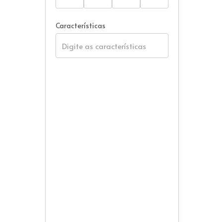
Características