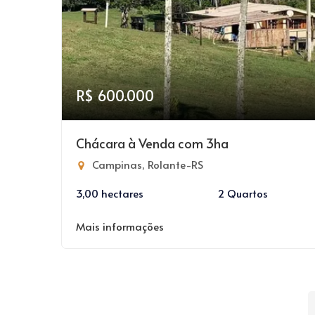
R$ 600.000
Chácara à Venda com 3ha
Campinas, Rolante-RS
3,00 hectares
2 Quartos
Mais informações