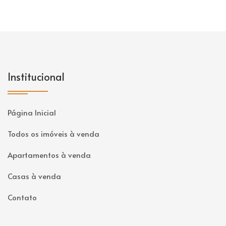
Institucional
Página Inicial
Todos os imóveis à venda
Apartamentos à venda
Casas à venda
Contato