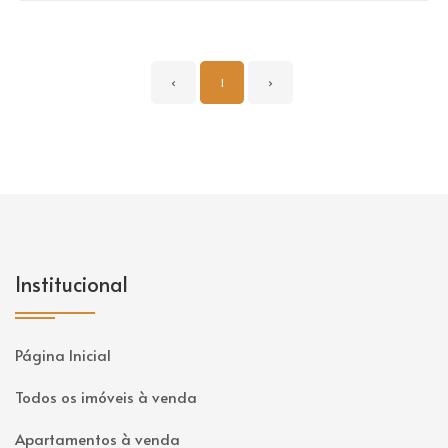
‹
1
›
Institucional
Página Inicial
Todos os imóveis à venda
Apartamentos à venda