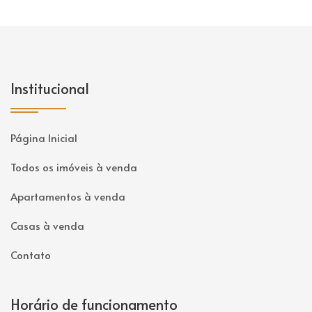
Institucional
Página Inicial
Todos os imóveis à venda
Apartamentos à venda
Casas à venda
Contato
Horário de funcionamento