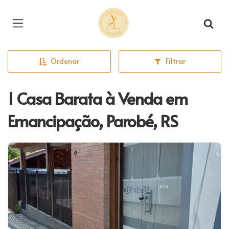
Página inicial
Ordenar
Filtrar
1 Casa Barata à Venda em
Emancipação, Parobé, RS