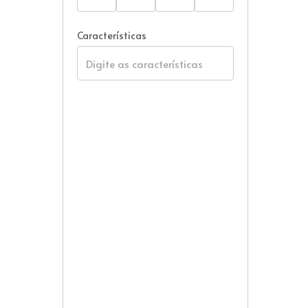
Características