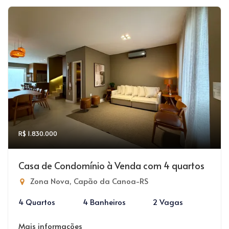
R$ 1.830.000
Casa de Condomínio à Venda com 4 quartos
Zona Nova, Capão da Canoa-RS
4 Quartos
4 Banheiros
2 Vagas
Mais informações