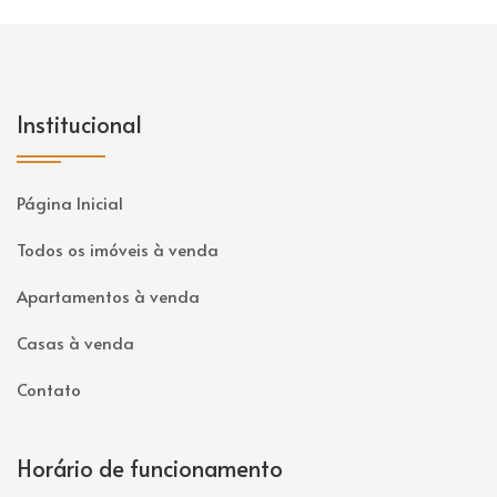
Institucional
Página Inicial
Todos os imóveis à venda
Apartamentos à venda
Casas à venda
Contato
Horário de funcionamento