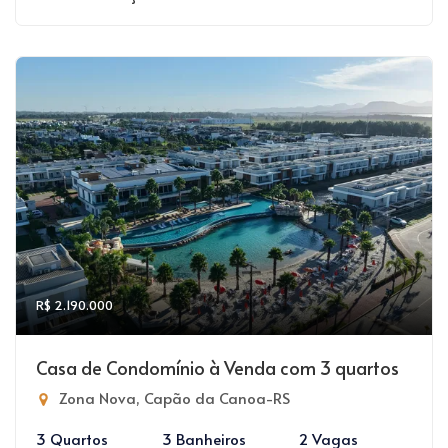
R$ 2.190.000
Casa de Condomínio à Venda com 3 quartos
Zona Nova, Capão da Canoa-RS
3 Quartos
3 Banheiros
2 Vagas