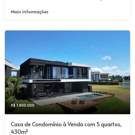
Mais informações
R$ 7.800.000
Casa de Condomínio à Venda com 5 quartos,
430m²