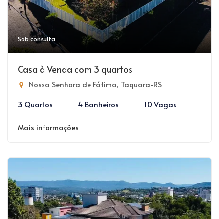
Sob consulta
Casa à Venda com 3 quartos
Nossa Senhora de Fátima, Taquara-RS
3 Quartos
4 Banheiros
10 Vagas
Mais informações