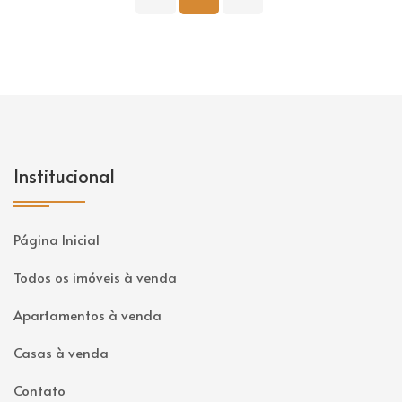
Institucional
Página Inicial
Todos os imóveis à venda
Apartamentos à venda
Casas à venda
Contato