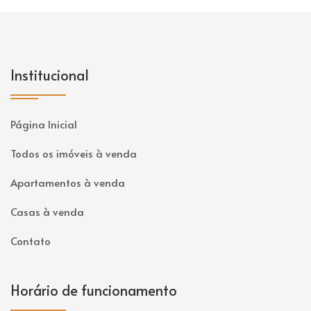
Institucional
Página Inicial
Todos os imóveis à venda
Apartamentos à venda
Casas à venda
Contato
Horário de funcionamento