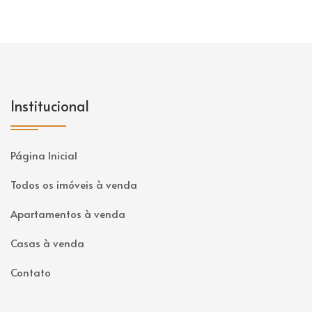
Institucional
Página Inicial
Todos os imóveis à venda
Apartamentos à venda
Casas à venda
Contato