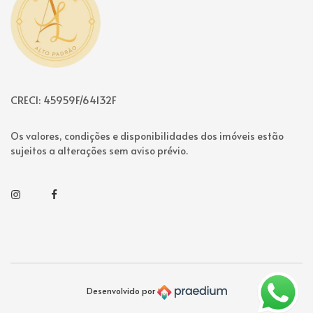
CRECI: 45959F/64132F
Os valores, condições e disponibilidades dos imóveis estão
sujeitos a alterações sem aviso prévio.
Instagram
Facebook
Desenvolvido por