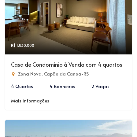
R$ 1.830.000
Casa de Condomínio à Venda com 4 quartos
Zona Nova, Capão da Canoa-RS
4 Quartos
4 Banheiros
2 Vagas
Mais informações