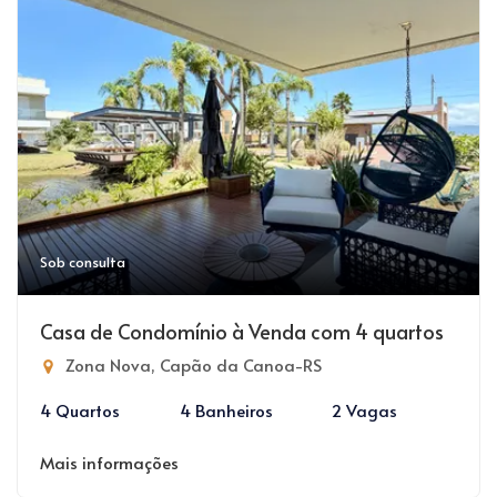
Sob consulta
Casa de Condomínio à Venda com 4 quartos
Zona Nova, Capão da Canoa-RS
4 Quartos
4 Banheiros
2 Vagas
Mais informações