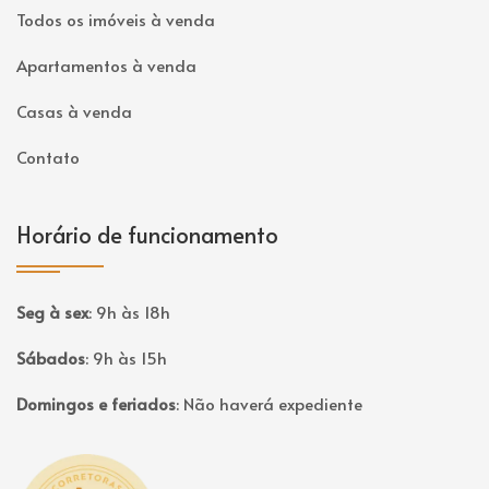
Todos os imóveis à venda
Apartamentos à venda
Casas à venda
Contato
Horário de funcionamento
Seg à sex
:
9h às 18h
Sábados
:
9h às 15h
Domingos e feriados
:
Não haverá expediente
Página inicial