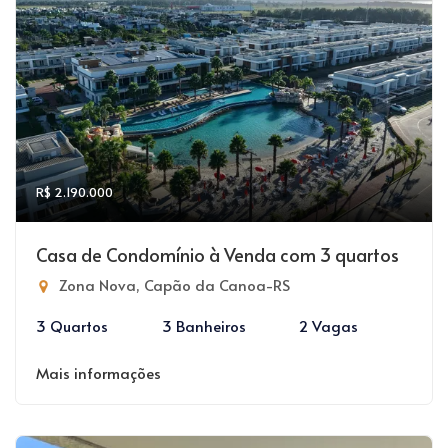
R$ 2.190.000
Casa de Condomínio à Venda com 3 quartos
Zona Nova, Capão da Canoa-RS
3 Quartos
3 Banheiros
2 Vagas
Mais informações