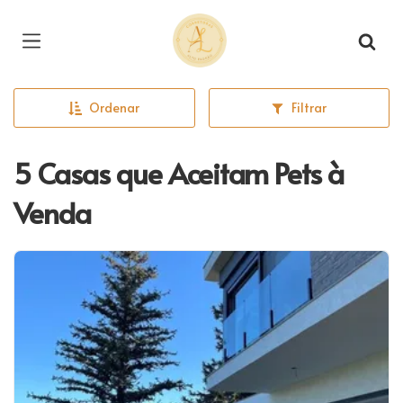
Página inicial
Ordenar
Filtrar
5 Casas que Aceitam Pets à
Venda