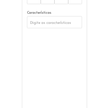
Características