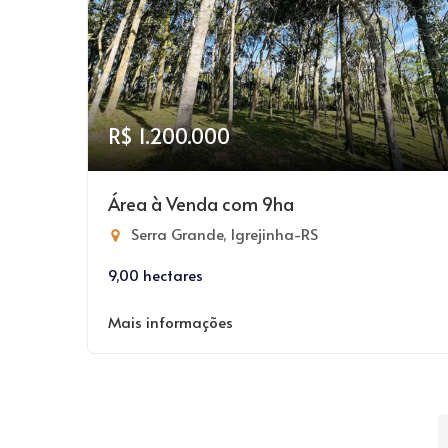
R$ 1.200.000
Área à Venda com 9ha
Serra Grande, Igrejinha-RS
9,00 hectares
Mais informações