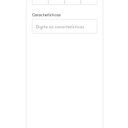
Características