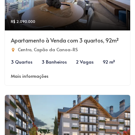
R$ 2.090.000
Apartamento à Venda com 3 quartos, 92m²
Centro, Capão da Canoa-RS
3 Quartos
3 Banheiros
2 Vagas
92 m²
Mais informações