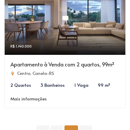
R$ 1.140.000
Apartamento à Venda com 2 quartos, 99m²
Centro, Canela-RS
2 Quartos
3 Banheiros
1 Vaga
99 m²
Mais informações