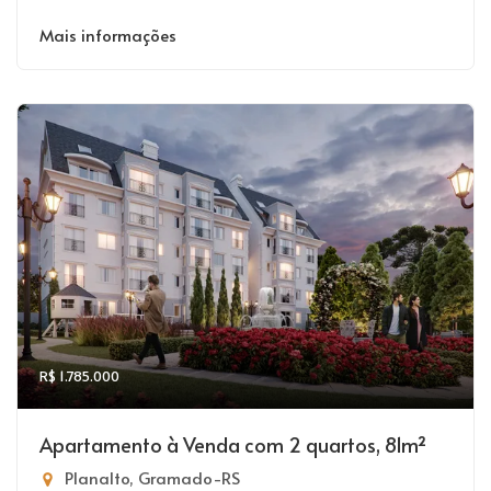
Mais informações
R$ 1.785.000
Apartamento à Venda com 2 quartos, 81m²
Planalto, Gramado-RS