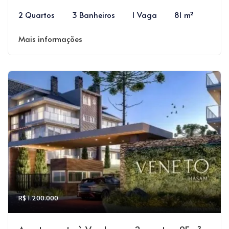
2 Quartos
3 Banheiros
1 Vaga
81 m²
Mais informações
R$ 1.200.000