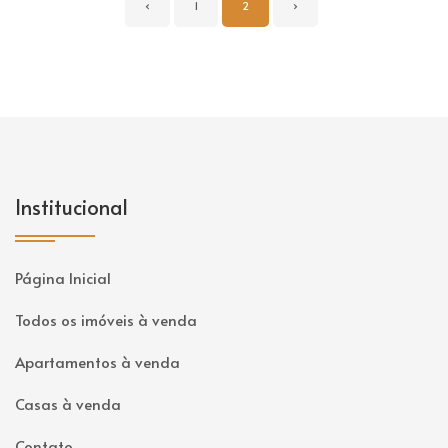
‹
1
2
›
Institucional
Página Inicial
Todos os imóveis à venda
Apartamentos à venda
Casas à venda
Contato