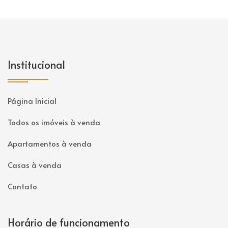
Institucional
Página Inicial
Todos os imóveis à venda
Apartamentos à venda
Casas à venda
Contato
Horário de funcionamento