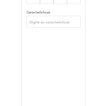
Características