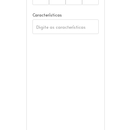
Características